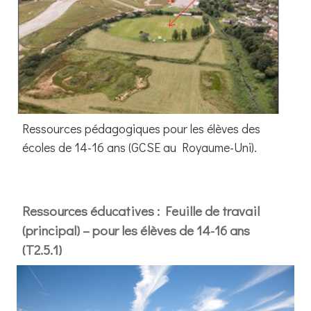
Ressources pédagogiques pour les élèves des
écoles de 14-16 ans (GCSE au Royaume-Uni).
Ressources éducatives : Feuille de travail
(principal) – pour les élèves de 14-16 ans
(T2.5.1)