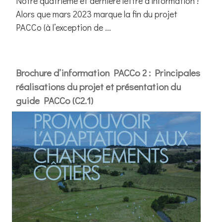
Notre quatrième et dernière lettre d’information !
Alors que mars 2023 marque la fin du projet
PACCo (à l’exception de ...
Brochure d’information PACCo 2 : Principales
réalisations du projet et présentation du
guide PACCo (C2.1)