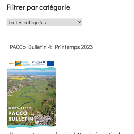
Filtrer par catégorie
PACCo Bulletin 4: Printemps 2023