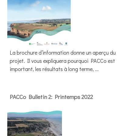
La brochure d’information donne un aperçu du
projet. Il vous expliquera pourquoi PACCo est
important, les résultats à long terme, ...
PACCo Bulletin 2: Printemps 2022