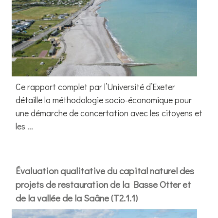
Ce rapport complet par l’Université d’Exeter
détaille la méthodologie socio-économique pour
une démarche de concertation avec les citoyens et
les ...
Évaluation qualitative du capital naturel des
projets de restauration de la Basse Otter et
de la vallée de la Saâne (T2.1.1)