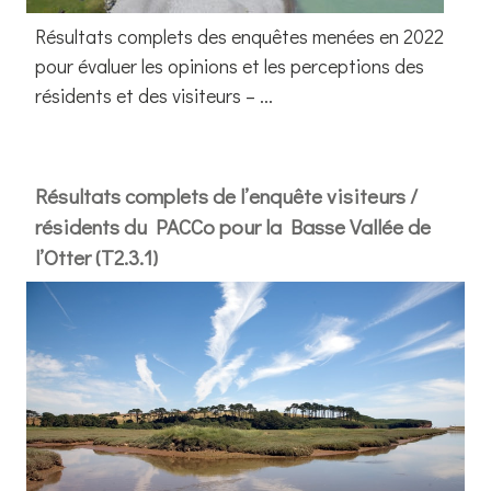
Résultats complets des enquêtes menées en 2022
pour évaluer les opinions et les perceptions des
résidents et des visiteurs – ...
Résultats complets de l’enquête visiteurs /
résidents du PACCo pour la Basse Vallée de
l’Otter (T2.3.1)