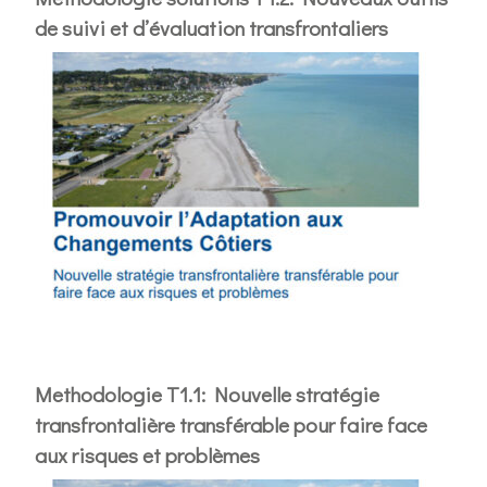
de suivi et d’évaluation transfrontaliers
Methodologie T1.1: Nouvelle stratégie
transfrontalière transférable pour faire face
aux risques et problèmes