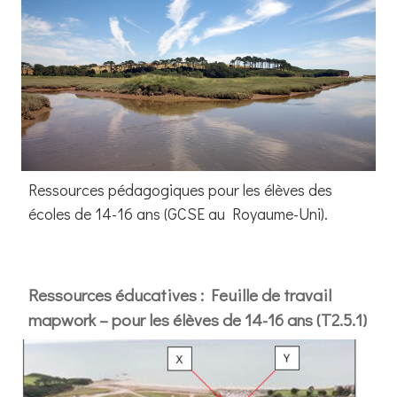
Ressources pédagogiques pour les élèves des
écoles de 14-16 ans (GCSE au Royaume-Uni).
Ressources éducatives : Feuille de travail
mapwork – pour les élèves de 14-16 ans (T2.5.1)