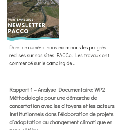
Dans ce numéro, nous examinons les progrès
réalisés sur nos sites PACCo. Les travaux ont
commencé sur le camping de ...
Rapport 1 – Analyse Documentaire: WP2
Méthodologie pour une démarche de
concertation avec les citoyens et les acteurs
institutionnels dans l’élaboration de projets
d’adaptation au changement climatique en