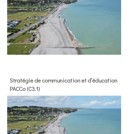
Stratégie de communication et d’éducation
PACCo (C3.1)