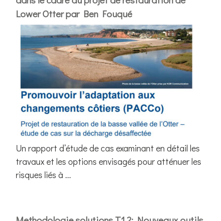
Lower Otter par Ben Fouqué
Un rapport d’étude de cas examinant en détail les
travaux et les options envisagés pour atténuer les
risques liés à ...
Methodologie solutions T1.2: Nouveaux outils