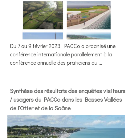
Du 7 au 9 février 2023, PACCo a organisé une
conférence internationale parallèlement à la
conférence annuelle des praticiens du ...
Synthèse des résultats des enquêtes visiteurs
/ usagers du PACCo dans les Basses Vallées
de l’Otter et de la Saâne