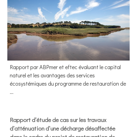
Rapport par ABPmer et eftec évaluant le capital
naturel et les avantages des services
écosystémiques du programme de restauration de
...
Rapport d’étude de cas sur les travaux
d’atténuation d’une décharge désaffectée
dans le cadre du projet de restauration de