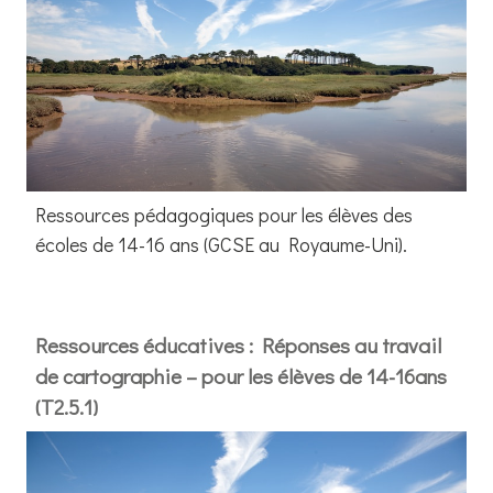
Ressources pédagogiques pour les élèves des
écoles de 14-16 ans (GCSE au Royaume-Uni).
Ressources éducatives : Réponses au travail
de cartographie – pour les élèves de 14-16ans
(T2.5.1)