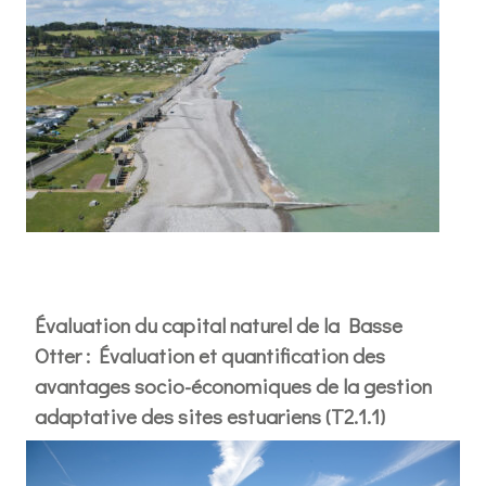
Évaluation du capital naturel de la Basse
Otter : Évaluation et quantification des
avantages socio-économiques de la gestion
adaptative des sites estuariens (T2.1.1)