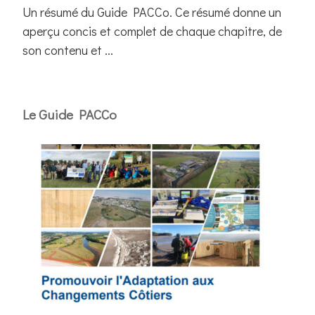
Un résumé du Guide PACCo. Ce résumé donne un
aperçu concis et complet de chaque chapitre, de
son contenu et ...
Le Guide PACCo