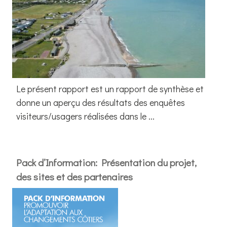
Le présent rapport est un rapport de synthèse et
donne un aperçu des résultats des enquêtes
visiteurs/usagers réalisées dans le ...
Pack d’Information: Présentation du projet,
des sites et des partenaires