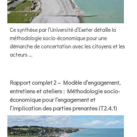
Ce synthèse par l’Université d’Exeter détaille la
méthodologie socio-économique pour une
démarche de concertation avec les citoyens et les
acteurs ...
Rapport complet 2 – Modèle d’engagement,
entretiens et ateliers : Méthodologie socio-
économique pour l’engagement et
l’implication des parties prenantes (T2.4.1)