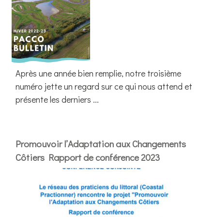
Après une année bien remplie, notre troisième
numéro jette un regard sur ce qui nous attend et
présente les derniers ...
Promouvoir l’Adaptation aux Changements
Côtiers Rapport de conférence 2023