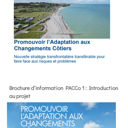
Brochure d’information PACCo 1 : Introduction
au projet