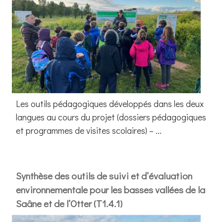
Les outils pédagogiques développés dans les deux
langues au cours du projet (dossiers pédagogiques
et programmes de visites scolaires) – ...
Synthèse des outils de suivi et d’évaluation
environnementale pour les basses vallées de la
Saâne et de l’Otter (T1.4.1)