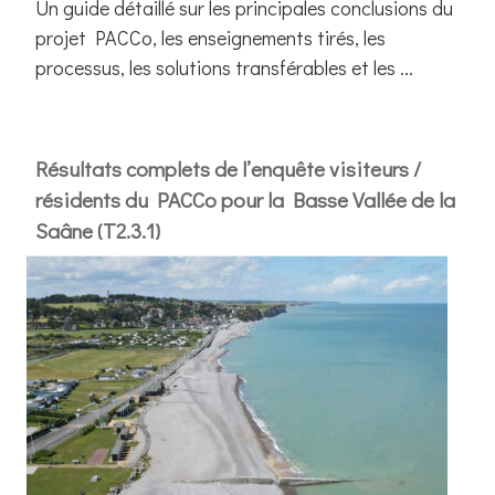
Un guide détaillé sur les principales conclusions du
projet PACCo, les enseignements tirés, les
processus, les solutions transférables et les ...
Résultats complets de l’enquête visiteurs /
résidents du PACCo pour la Basse Vallée de la
Saâne (T2.3.1)