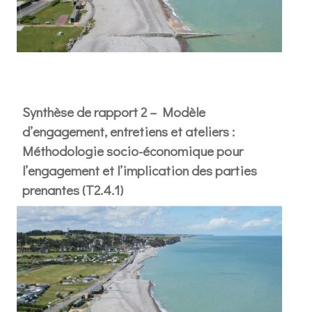
Synthèse de rapport 2 – Modèle
d’engagement, entretiens et ateliers :
Méthodologie socio-économique pour
l’engagement et l’implication des parties
prenantes (T2.4.1)