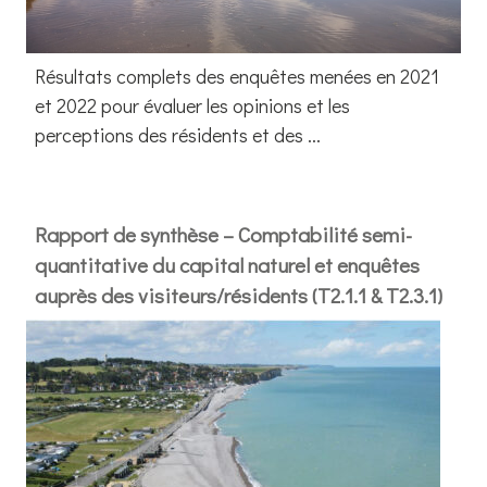
Résultats complets des enquêtes menées en 2021
et 2022 pour évaluer les opinions et les
perceptions des résidents et des ...
Rapport de synthèse – Comptabilité semi-
quantitative du capital naturel et enquêtes
auprès des visiteurs/résidents (T2.1.1 & T2.3.1)