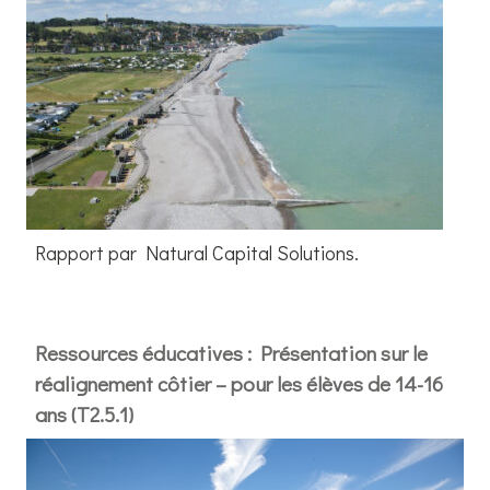
Rapport par Natural Capital Solutions.
Ressources éducatives : Présentation sur le
réalignement côtier – pour les élèves de 14-16
ans (T2.5.1)