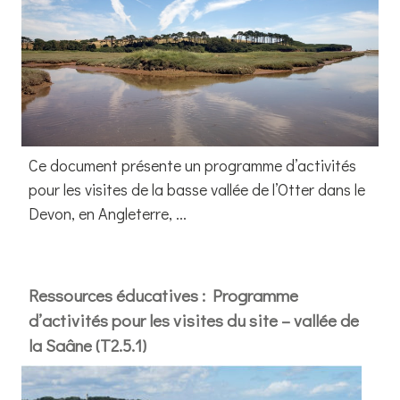
Ce document présente un programme d’activités
pour les visites de la basse vallée de l’Otter dans le
Devon, en Angleterre, ...
Ressources éducatives : Programme
d’activités pour les visites du site – vallée de
la Saâne (T2.5.1)