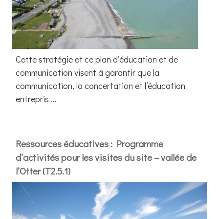
Cette stratégie et ce plan d’éducation et de
communication visent à garantir que la
communication, la concertation et l’éducation
entrepris ...
Ressources éducatives : Programme
d’activités pour les visites du site – vallée de
l’Otter (T2.5.1)