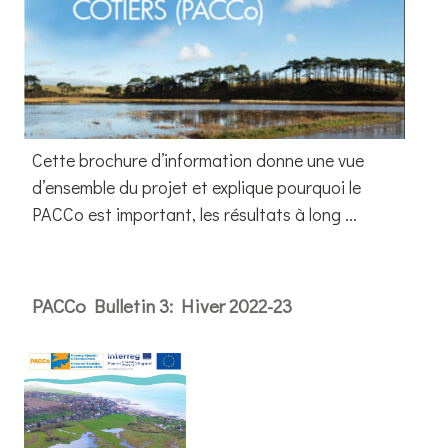
Cette brochure d’information donne une vue
d’ensemble du projet et explique pourquoi le
PACCo est important, les résultats à long ...
PACCo Bulletin 3: Hiver 2022-23