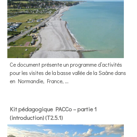
Ce document présente un programme d’activités
pour les visites de la basse vallée de la Saâne dans
en Normandie, France, ...
Kit pédagogique PACCo – partie 1
(introduction) (T2.5.1)