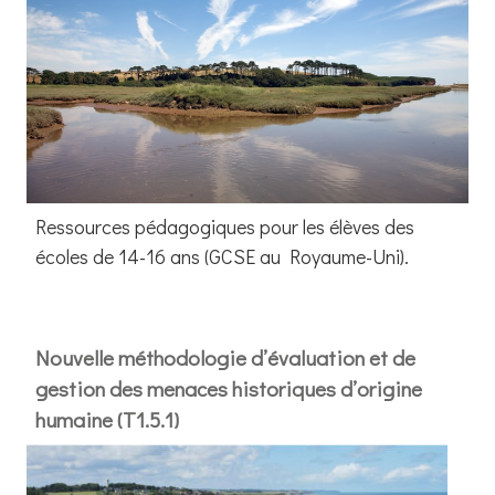
Ressources pédagogiques pour les élèves des
écoles de 14-16 ans (GCSE au Royaume-Uni).
Nouvelle méthodologie d’évaluation et de
gestion des menaces historiques d’origine
humaine (T1.5.1)