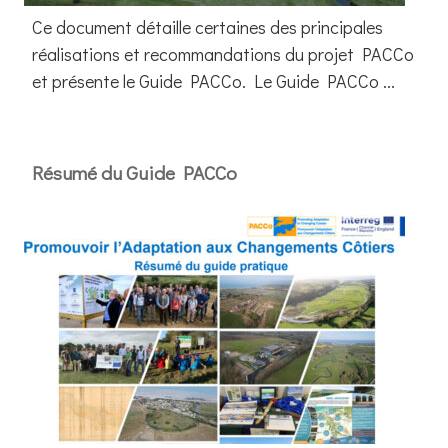
Ce document détaille certaines des principales
réalisations et recommandations du projet PACCo
et présente le Guide PACCo. Le Guide PACCo ...
Résumé du Guide PACCo