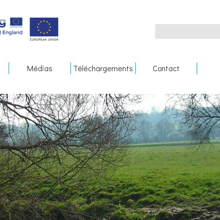
Search
for:
Médias
Téléchargements
Contact