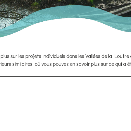
 plus sur les projets individuels dans les Vallées de la Loutre 
eurs similaires, où vous pouvez en savoir plus sur ce qui a é