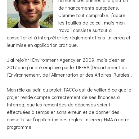
nombreuses années à la gestion
de financements européens.
Comme tout comptable, j’adore
les feuilles de calcul, mais mon
travail consiste surtout à
conseiller et à interpréter les réglementations Interreg et
leur mise en application pratique.
J’ai rejoint l’Environment Agency en 2009, mais c’est en
2017 que j’ai été employé par le DEFRA (Département de
l’Environnement, de l’Alimentation et des Affaires Rurales).
Mon rôle au sein du projet PACCo est de veiller à ce que le
projet rende compte correctement de ses finances à
Interreg, que les remontées de dépenses soient
effectuées à temps et sans erreur, et de donner des
conseils sur l’application des règles Interreg FMA à notre
programme.