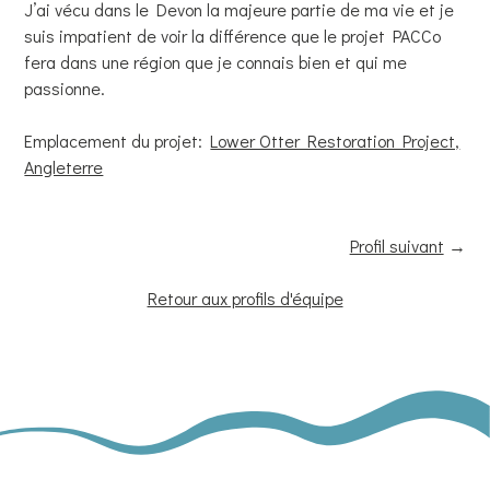
J’ai vécu dans le Devon la majeure partie de ma vie et je
suis impatient de voir la différence que le projet PACCo
fera dans une région que je connais bien et qui me
passionne.
Emplacement du projet:
Lower Otter Restoration Project,
Angleterre
Profil suivant
→
Retour aux profils d'équipe